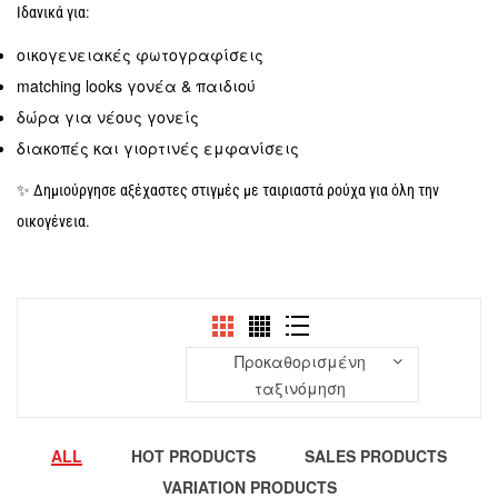
Ιδανικά για:
οικογενειακές φωτογραφίσεις
matching looks γονέα & παιδιού
δώρα για νέους γονείς
διακοπές και γιορτινές εμφανίσεις
✨ Δημιούργησε αξέχαστες στιγμές με ταιριαστά ρούχα για όλη την
οικογένεια.
Προκαθορισμένη
ταξινόμηση
ALL
HOT PRODUCTS
SALES PRODUCTS
VARIATION PRODUCTS