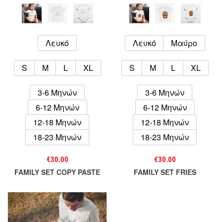
Λευκό
Λευκό
Μαύρο
S
M
L
XL
S
M
L
XL
3-6 Μηνών
3-6 Μηνών
6-12 Μηνών
6-12 Μηνών
12-18 Μηνών
12-18 Μηνών
18-23 Μηνών
18-23 Μηνών
€
30.00
€
30.00
FAMILY SET COPY PASTE
FAMILY SET FRIES