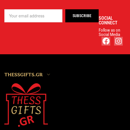
SOCIAL
CONNECT
Follow as on
Social Media
THESSGIFTS.GR