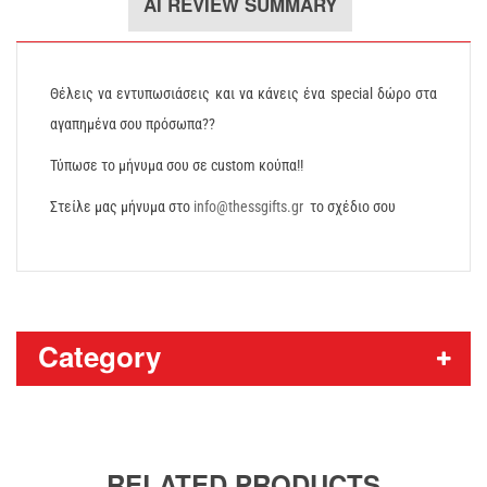
AI REVIEW SUMMARY
Θέλεις να εντυπωσιάσεις και να κάνεις ένα special δώρο στα
αγαπημένα σου πρόσωπα??
Τύπωσε το μήνυμα σου σε custom κούπα!!
Στείλε μας μήνυμα στο
info@thessgifts.gr
το σχέδιο σου
Category
RELATED PRODUCTS