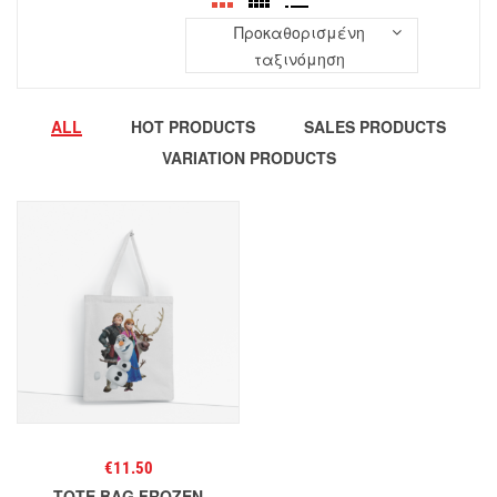
Προκαθορισμένη
ταξινόμηση
ALL
HOT PRODUCTS
SALES PRODUCTS
VARIATION PRODUCTS
€
11.50
TOTE BAG FROZEN