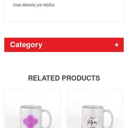
είναι ιδανικός για ταξίδια.
Category
RELATED PRODUCTS