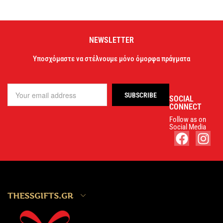
NEWSLETTER
Υποσχόμαστε να στέλνουμε μόνο όμορφα πράγματα
SOCIAL
CONNECT
Follow as on
Social Media
THESSGIFTS.GR